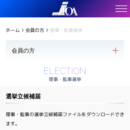
ホーム
会員の方
理事・監事選挙
会員の方
ELECTION
理事・監事選挙
選挙立候補届
理事・監事の選挙立候補届ファイルをダウンロードでき
ます。