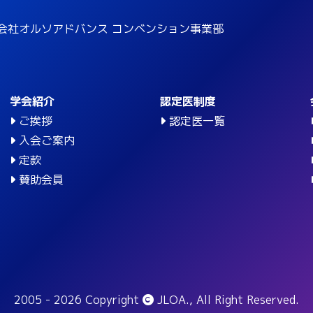
会社オルソアドバンス コンベンション事業部
学会紹介
認定医制度
ご挨拶
認定医一覧
入会ご案内
定款
賛助会員
2005 - 2026 Copyright
JLOA., All Right Reserved.