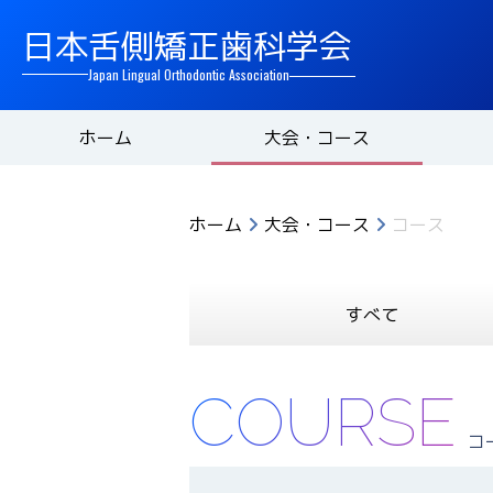
日本舌側矯正歯科学会
Japan Lingual Orthodontic Association
ホーム
大会・コース
ホーム
大会・コース
コース
すべて
COURSE
コ