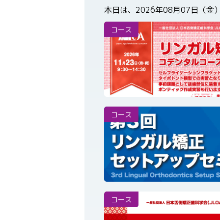
本日は、2026年08月07日（金
コース
コース
コース