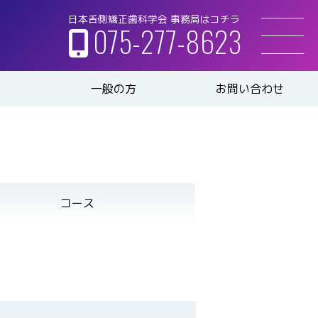
日本舌側矯正歯科学会 事務局はコチラ
075-277-8623
一般の方
お問い合わせ
コース